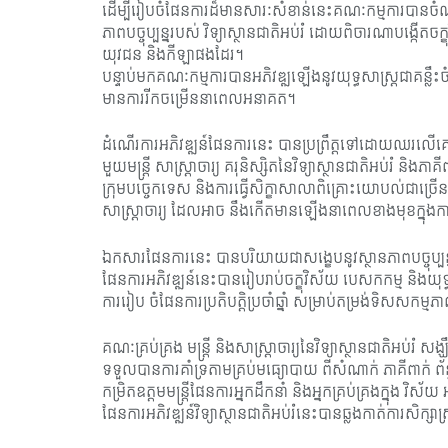
ដើម្បីរៀបចំផែនការដ៏មានសារៈសំខាន់នេះគណៈកម្មការបានចំណ
ភាពបច្ចុប្បន្នរបស់ វិទ្យាស្ថានជាតិអប់រំ ដោយពិចារណាបង្កើត
យុវជន និងកីឡាផងដែរ។
បន្ទាប់មកគណៈកម្មការបានអភិវឌ្ឍឡើងនូវយុទ្ធសាស្ត្រជាគន្លឹះចំនួន
មានការរីកចម្រើននាពេលអនាគត។
ដំណើរការអភិវឌ្ឍន៍ផែនការនេះ បានប្រព្រឹត្តទៅដោយឈរល
មួយមន្ត្រី សាស្ត្រាចារ្យ គរុនិស្សិតនៃវិទ្យាស្ថានជាតិអប់រ
ក្រុមបច្ចេកទេស និងការធ្វើសិក្ខាសាលាពិគ្រោះយោបល់ជាច្រើ
សាស្ត្រាចារ្យ ដែលអាច នឹងកើតមានឡើងនាពេលខាងមុខក្នុងកា
ឯកសារផែនការនេះ បានបរិយាយជាសង្ខេបនូវស្ថានភាពបច្ចុប្បន្ន ន
ផែនការអភិវឌ្ឍន៍នេះបានរៀបរាប់ចក្ខុវិស័យ បេសកកម្ម និងយុទ្ធស
ការរៀប ចំផែនការប្រតិបត្តិប្រចាំឆ្នាំ សម្រាប់តម្រង់ទិសសក
គណៈគ្រប់គ្រង មន្ត្រី និងសាស្ត្រាចារ្យនៃវិទ្យាស្ថានជាតិអប់រំ ស
ទទួលបានការគាំទ្រតាមគ្រប់មធ្យោបាយ ពីសំណាក់ ភាគីពាក់ ព័ន្ធ
កម្រិតឧត្ដមមន្ត្រីផែនការអ្នកដឹកនាំ និងអ្នកគ្រប់គ្រងក្នុង វិស័យ 
ផែនការអភិវឌ្ឍន៍វិទ្យាស្ថានជាតិអប់រំនេះបានឆ្លងកាត់ការសិក