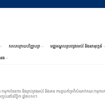
សាលាក្រោយបរិញ្ញាបត្រ
មជ្ឈមណ្ឌលស្រាវជ្រាវអប់រំ និងនវានុវត្តន៍
ំនង
ម្មការផែនការ និងគ្រប់គ្រងអប់រំ និងមាន ការជួយគាំទ្រពីសំណាក់គណៈកម្មការសម
ប់នៅខែវិច្ឆិកា ឆ្នាំ២០១០។