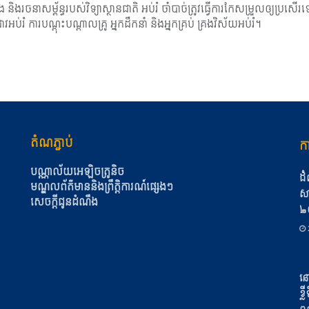
ាសម្ព័ន្ធរបស់វិទ្យាស្ថានជាតិ អប់រំ ចាំបាច់ត្រូវធ្វើការកែសម្រួលឲ្យប្រសើរឡើង ដើ
អប់រំ ការបណ្ដុះបណ្ដាលគ្រូ អ្នកដឹកនាំ និងអ្នកគ្រប់ គ្រងវិស័យអប់រំ។
តំណភ្ជាប់
កា
បណ្ណាល័យអេឡិចត្រូនិច
ដំ
មណ្ឌលព័ត៌មាននិងព្រឹត្តិការណ៍ផ្សេងៗ
សា
សេចក្តីជូនដំណឹង
២០
2
នៅ
ខ្