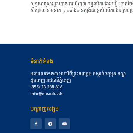
លទ្ធផលស្រាវជ្រាវបានរកឃើញថា វប្បធម៌ការងាររបៀបចាត់ចែង និងរចន
សិក្សាឈាន មុខគេ ព្រមទាំងមានស្តង់ដារខ្ពស់លើការងារស្រាវជ្រាវ
ទំនាក់ទំនង
អគារលេខ១២៣ មហាវិថីព្រះនរោត្ដម សង្កាត់ចតុមុខ​ ខណ្ឌ
ដូនពេញ​ រាជធានីភ្នំពេញ
(855) 23 238 816
info@nie.edu.kh
បណ្តាញសង្គម