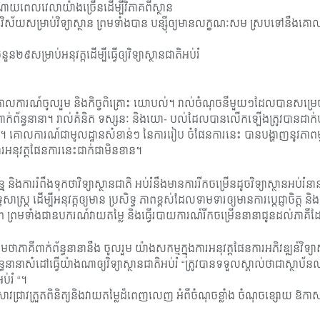
ាយពេលវេលាយ៉ាងច្រើនដើម្បីវិភាគពីស្ថាន
ចក្ខុវិស័យសម្រាប់វិទ្យាស្ថាន ព្រមទាំងបាន បន្ស៊ីឲ្យមានលក្ខណៈសម ស្របទៅនឹងគោ
២៩សម្រាប់អនុវត្តដើម្បីធ្វើឲ្យវិទ្យាស្ថានជាតិអប់រំ
ើគោលការណ៍ចូលរួម និងកិច្ចពិគ្រោះ យោបល់។ រាល់ចំណុចនីមួយៗដែលបានសម្រ
ំ និងភាគីពាក់ព័ន្ធនានា។ រាល់គំនិត ទស្សនៈ និងយោ- បល់ដែលបានលើកឡើងត្រូវបានដា
ន។ គោលការណ៍ជាមូលដ្ឋានសំខាន់ៗ នៃការរៀប ចំផែនការនេះ បានបង្ហាញនូវភាពម្ចាស
រអនុវត្តផែនការនេះជាក់ជាមិនខាន។
ិងការរំពឹងទុកថាវិទ្យាស្ថានជាតិ អប់រំនឹងមានការរីកចម្រើនដូចវិទ្យាស្ថានអប់រ
ាស្ត្រ ដើម្បីអនុវត្តឲ្យមាន ប្រសិទ្ធ ភាពខ្ពស់ដែលទាមទារឲ្យមានការប្ដេជ្ញាចិត្
ម្មភាព ព្រមទាំងជាឧបករណ៍វាយតម្លៃ និងធ្វើរបាយការណ៍រីកចម្រើននានាជូនដល់ភាគីដ
ង្ឃឹមថាភាគីពាក់ព័ន្ធនានានឹង ចូលរួម យ៉ាងសកម្មក្នុងការអនុវត្តផែនការអភិវឌ្ឍន៍វិទ្យ
នានាសំដៅធ្វើយ៉ាងណាឲ្យវិទ្យាស្ថានជាតិអប់រំ “ត្រូវបានទទួលស្គាល់ថាជាស្ថាប័នឈ
អប់រំ “។
្សាស្រាវជ្រាវត្រួតពិនិត្យនិងវាយតម្លៃដ៏ពេញលេញ អំពីចំណុចខ្លាំង ចំណុចខ្សោយ ឱ