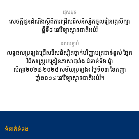
សិស្សានុសិស្ស និងសាធារណៈជនប្រមាណ១៥០០នាក់។
ផុសមុន
ពិព័រណ៍អប់រំនេះមានគោលបំណងសំខាន់ៗចំនួន៦ រួមមាន៖
សេចក្ដីជូនដំណឹងស្ដីពីការជ្រើសរើសនិស្សិតចូលរៀនវគ្គសិក្សា
(១)ជំរុញគរុនិស្សិតឱ្យអភិវឌ្ឍន៍ជំនាញវិជ្ជាជីវៈតាមរយៈការផលិត
ខ្លីទី៨ នៅវិទ្យាស្ថានជាតិអប់រំ
សម្ភារៈឧបទេសបង្រៀន (២)កែច្នៃវិធីសាស្ត្របង្រៀននិងរៀនដោយ
ប្រើប្រាស់សម្ភារៈក្នុងស្រុក (៣)លើកកម្ពស់សមត្ថភាពស្រាវជ្រាវ
ផុសបន្ទាប់
របស់គរុនិស្សិត និងគ្រូឧទ្ទេសទាំងអស់ទៅលើផ្នែកចំណេះដឹង វិធី
លទ្ធផលប្រឡងជ្រើសរើសនិស្សិតថ្នាក់បរិញ្ញាបត្រជាន់ខ្ពស់ ផ្នែក
សាស្ត្របង្រៀន ការសរសេរសៀវភៅសិក្សាគោល និងការផលិត
វិធីសាស្រ្តបង្រៀនភាសាបារាំង ជំនាន់ទី៦ ឆ្នំា
សម្ភារបង្រៀននិងរៀន (៤)បង្កើតឱកាសប្រឡងប្រណាំងការផលិត
សិក្សា២០២៤-២០២៥ សម័យប្រឡង៖ ថ្ងៃទី០៣ ខែកញ្ញា
និងប្រើប្រាស់សម្ភារៈរៀននិងបង្រៀន (៥)ផ្សារភ្ជាប់ទ្រឹស្ដីទៅនឹងការ
ឆ្នាំ២០២៤ នៅវិទ្យាស្ថានជាតិអប់រំ។
អនុវត្តជាក់ស្ដែង និង(៦)បណ្តុះស្មារតីចូលរួមយ៉ាងសកម្មក្នុងការ
ផលិតសម្ភារៈសម្រាប់ការរៀននិងបង្រៀន។
ប្រធានបទសរុបក្នុងកម្មវិធីពិព័រណ៍អប់រំនេះ មានចំនួន៧៩ ដែល
ត្រូវបានបែងចែងចេញជា២ផ្នែកសំខាន់ៗគឺវិទ្យាសាស្ត្រពិត និង
វិទ្យាសាស្ត្រសង្គម ដែលបានបង្ហាញពីលទ្ធផលស្រាវជ្រាវរបស់គរុ
ទំនាក់ទំនង
និស្សិតបរិញ្ញាបត្រជាន់ខ្ពស់អប់រំ វិជ្ជាជីវៈគ្រូបង្រៀនកម្រិត
ឧត្តម(បរិញ្ញាបត្រ+២) ជំនាន់ទី២ ក្នុងដំណើរការសិក្សាកន្លងមក។